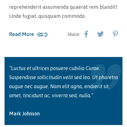
reprehenderit assumenda quaerat rem blandit!
Unde fugiat, quisquam commodo.
Read More
Share:
“Luctus et ultrices posuere cubilia Curae.
Suspendisse sollicitudin velit sed leo. Ut pharetra
augue nec augue. Nam elit agna, endrerit sit
amet, tincidunt ac, viverra sed, nulla.”
Mark Johnson