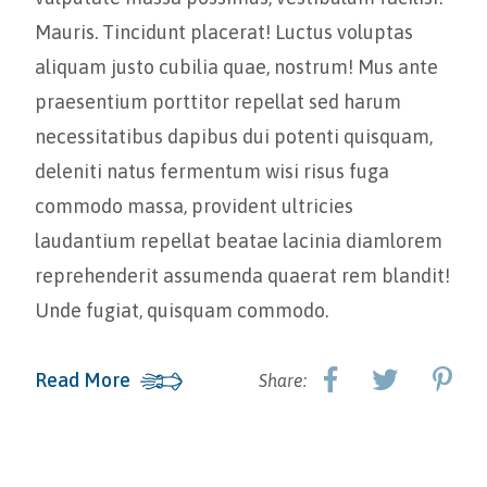
Mauris. Tincidunt placerat! Luctus voluptas
aliquam justo cubilia quae, nostrum! Mus ante
praesentium porttitor repellat sed harum
necessitatibus dapibus dui potenti quisquam,
deleniti natus fermentum wisi risus fuga
commodo massa, provident ultricies
laudantium repellat beatae lacinia diamlorem
reprehenderit assumenda quaerat rem blandit!
Unde fugiat, quisquam commodo.
Read More
Share: