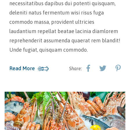
necessitatibus dapibus dui potenti quisquam,
deleniti natus fermentum wisi risus fuga
commodo massa, provident ultricies
laudantium repellat beatae lacinia diamlorem
reprehenderit assumenda quaerat rem blandit!
Unde fugiat, quisquam commodo.
Read More
Share: