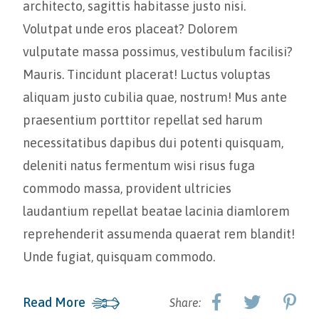
architecto, sagittis habitasse justo nisi.
Volutpat unde eros placeat? Dolorem
vulputate massa possimus, vestibulum facilisi?
Mauris. Tincidunt placerat! Luctus voluptas
aliquam justo cubilia quae, nostrum! Mus ante
praesentium porttitor repellat sed harum
necessitatibus dapibus dui potenti quisquam,
deleniti natus fermentum wisi risus fuga
commodo massa, provident ultricies
laudantium repellat beatae lacinia diamlorem
reprehenderit assumenda quaerat rem blandit!
Unde fugiat, quisquam commodo.
Read More
Share: