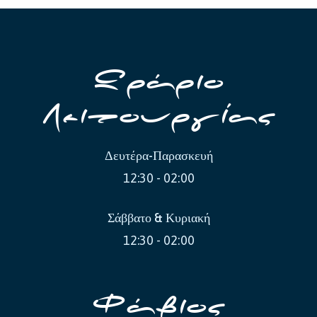
Ωράριο
Λειτουργίας
Δευτέρα-Παρασκευή
12:30 - 02:00
Σάββατο & Κυριακή
12:30 - 02:00
Φάβιος