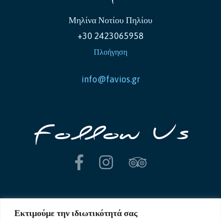
Μηλίνα Νοτίου Πηλίου
+30 2423065958
Πλοήγηση
info@favios.gr
Follow Us
Εκτιμούμε την ιδιωτικότητά σας